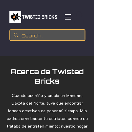
TWISTED BRICKs
Acerca de Twisted
Bricks
Cuando era niño y crecía en Mandan,
Dakota del Norte, tuve que encontrar
formas creativas de pasar mi tiempo. Mis
padres eran bastante estrictos cuando se
trataba de entretenimiento; nuestro hogar