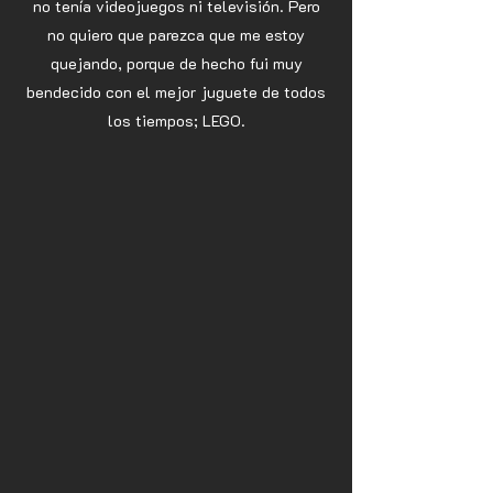
no tenía videojuegos ni televisión. Pero
no quiero que parezca que me estoy
quejando, porque de hecho fui muy
bendecido con el mejor juguete de todos
los tiempos; LEGO.