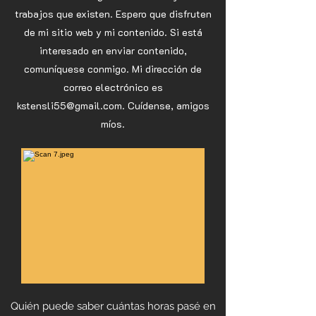
trabajos que existen. Espero que disfruten
de mi sitio web y mi contenido. Si está
interesado en enviar contenido,
comuníquese conmigo. Mi dirección de
correo electrónico es
kstensli55@gmail.com
. Cuídense, amigos
míos.
Quién puede saber cuántas horas pasé en