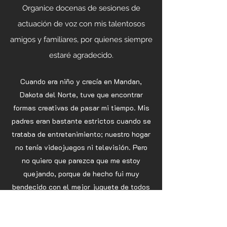
Organice docenas de sesiones de
actuación de voz con mis talentosos
amigos y familiares, por quienes siempre
estaré agradecido.
Cuando era niño y crecía en Mandan,
Dakota del Norte, tuve que encontrar
formas creativas de pasar mi tiempo. Mis
padres eran bastante estrictos cuando se
trataba de entretenimiento; nuestro hogar
no tenía videojuegos ni televisión. Pero
no quiero que parezca que me estoy
quejando, porque de hecho fui muy
bendecido con el mejor juguete de todos
los tiempos; LEGO.