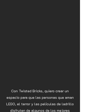
Con Twisted Bricks, quiero crear un
espacio para que las personas que aman
LEGO, el terror y las películas de ladrillo
disfruten de algunos de los mejores