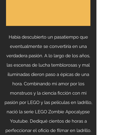
Había descubierto un pasatiempo que
eventualmente se convertiría en una
verdadera pasión. A lo largo de los años,
las escenas de lucha temblorosas y mal
iluminadas dieron paso a épicas de una
hora. Combinando mi amor por los
monstruos y la ciencia ficción con mi
pasión por LEGO y las películas en ladrillo,
nació la serie LEGO Zombie Apocalypse
Youtube. Dediqué cientos de horas a
perfeccionar el oficio de filmar en ladrillo.