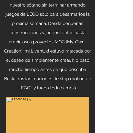
nuestro sótano sin terminar armando
juegos de LEGO solo para desarmarlos la
próxima semana. Desde pequeñas
construcciones y juegos tontos hasta
ambiciosos proyectos MOC (My-Own-
Creation), mi juventud estuvo marcada por
el deseo de simplemente crear. No pasó
mucho tiempo antes de que descubrí
Brickfilms (animaciones de stop motion de
LEGO), y luego todo cambió.